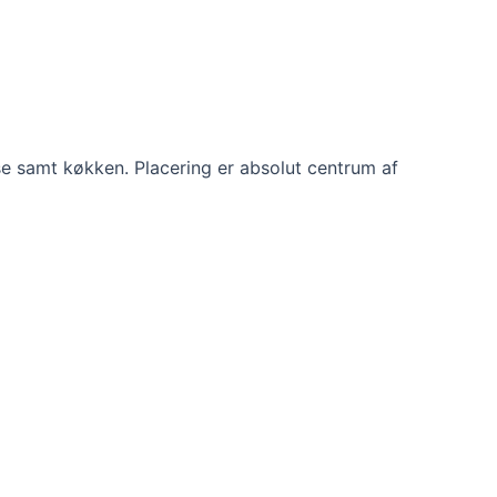
se samt køkken. Placering er absolut centrum af