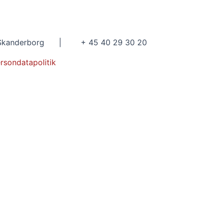
kanderborg | + 45 40 29 30 20
rsondatapolitik