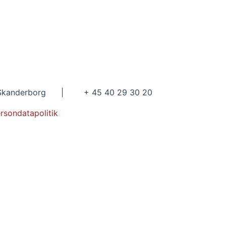
kanderborg | + 45 40 29 30 20
rsondatapolitik