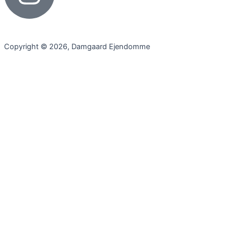
Copyright © 2026, Damgaard Ejendomme